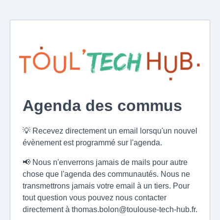
Agenda des commus
💡 Recevez directement un email lorsqu'un nouvel
évènement est programmé sur l'agenda.
📢 Nous n'enverrons jamais de mails pour autre
chose que l'agenda des communautés. Nous ne
transmettrons jamais votre email à un tiers. Pour
tout question vous pouvez nous contacter
directement à
thomas.bolon@toulouse-tech-hub.fr
.