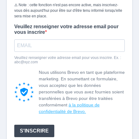
⚠️ Note : cette fonction n'est pas encore active, mais inscrivez-
vous dès aujourd'hui pour être sur d'être tenu informé lorsqu'elle
sera mise en place.
Veuillez renseigner votre adresse email pour
vous inscrire
Veuillez renseigner votre adresse email pour vous inscrire. Ex. :
abc@xyz.com
Nous utilisons Brevo en tant que plateforme
marketing. En soumettant ce formulaire,
vous acceptez que les données
personnelles que vous avez fournies soient
transférées à Brevo pour être traitées
conformément
à la politique de
confidentialité de Brevo.
S'INSCRIRE